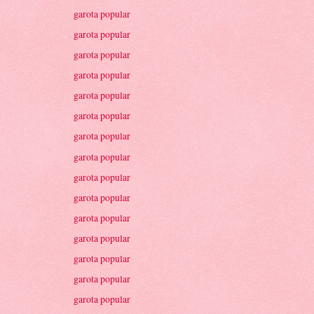
garota popular
garota popular
garota popular
garota popular
garota popular
garota popular
garota popular
garota popular
garota popular
garota popular
garota popular
garota popular
garota popular
garota popular
garota popular