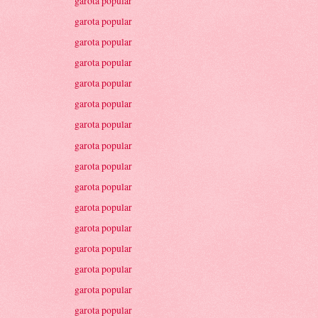
garota popular
garota popular
garota popular
garota popular
garota popular
garota popular
garota popular
garota popular
garota popular
garota popular
garota popular
garota popular
garota popular
garota popular
garota popular
garota popular