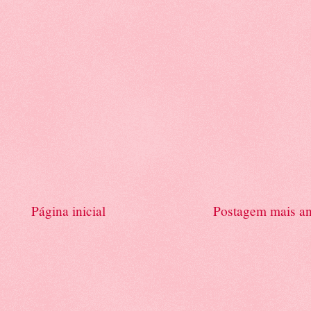
Página inicial
Postagem mais an