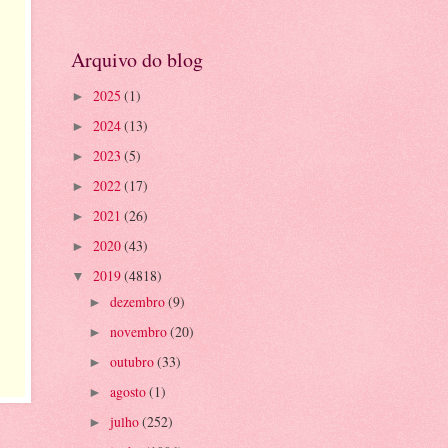
Arquivo do blog
2025
(1)
►
2024
(13)
►
2023
(5)
►
2022
(17)
►
2021
(26)
►
2020
(43)
►
2019
(4818)
▼
dezembro
(9)
►
novembro
(20)
►
outubro
(33)
►
agosto
(1)
►
julho
(252)
►