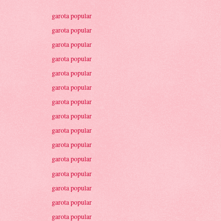
garota popular
garota popular
garota popular
garota popular
garota popular
garota popular
garota popular
garota popular
garota popular
garota popular
garota popular
garota popular
garota popular
garota popular
garota popular