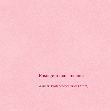
Postagem mais recente
Assinar:
Postar comentários (Atom)