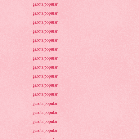
garota popular
garota popular
garota popular
garota popular
garota popular
garota popular
garota popular
garota popular
garota popular
garota popular
garota popular
garota popular
garota popular
garota popular
garota popular