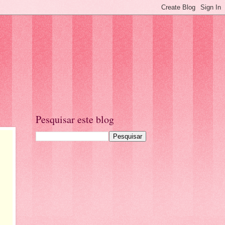
Pesquisar este blog